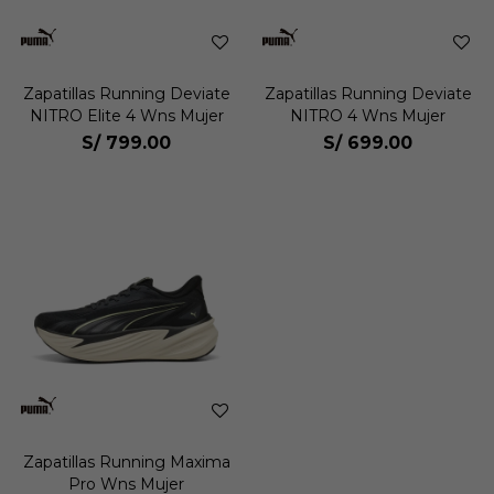
Zapatillas Running Deviate
Zapatillas Running Deviate
NITRO Elite 4 Wns Mujer
NITRO 4 Wns Mujer
S/
799.00
S/
699.00
Zapatillas Running Maxima
Pro Wns Mujer