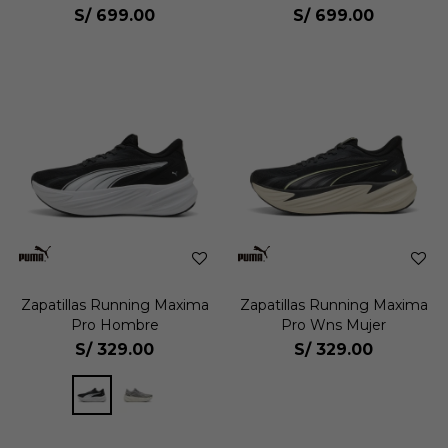
S/
699.00
S/
699.00
Zapatillas Running Maxima
Zapatillas Running Maxima
Pro Hombre
Pro Wns Mujer
S/
329.00
S/
329.00