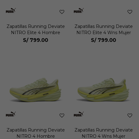
Zapatillas Running Deviate
Zapatillas Running Deviate
NITRO Elite 4 Hombre
NITRO Elite 4 Wns Mujer
S/
799.00
S/
799.00
Zapatillas Running Deviate
Zapatillas Running Deviate
NITRO 4 Hombre
NITRO 4 Wns Mujer