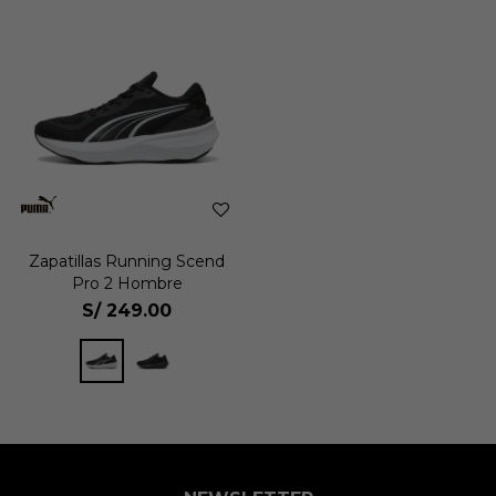
Zapatillas Running Scend
Pro 2 Hombre
S/
249.00