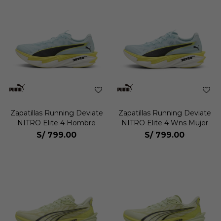
Zapatillas Running Deviate
Zapatillas Running Deviate
NITRO Elite 4 Hombre
NITRO Elite 4 Wns Mujer
S/
799.00
S/
799.00