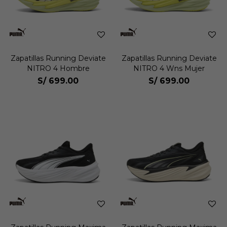
Zapatillas Running Deviate
Zapatillas Running Deviate
NITRO 4 Hombre
NITRO 4 Wns Mujer
S/
699.00
S/
699.00