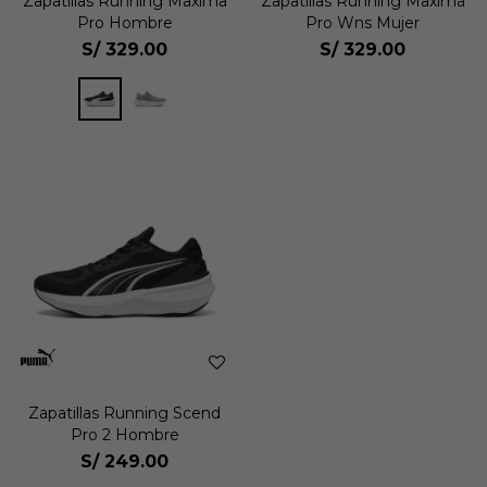
Zapatillas Running Maxima
Zapatillas Running Maxima
Pro Hombre
Pro Wns Mujer
S/
329.00
S/
329.00
Zapatillas Running Scend
Pro 2 Hombre
S/
249.00