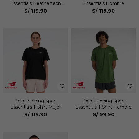
Essentials Heathertech
Essentials Hombre
Hombre
S/
119.90
S/
119.90
Polo Running Sport
Polo Running Sport
Essentials T-Shirt Mujer
Essentials T-Shirt Hombre
S/
119.90
S/
99.90