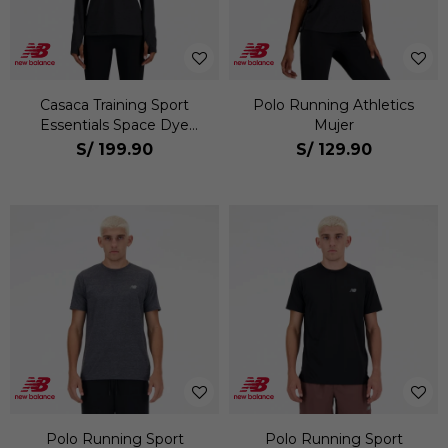
Casaca Training Sport
Polo Running Athletics
Essentials Space Dye
Mujer
Quarter Zip Mujer
S/
199.90
S/
129.90
Polo Running Sport
Polo Running Sport