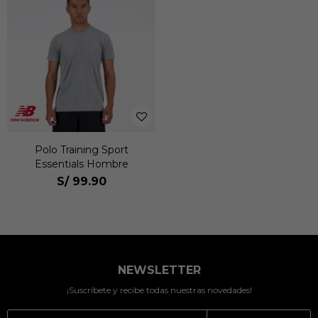
Polo Training Sport
Essentials Hombre
S/
99.90
NEWSLETTER
¡Suscríbete y recibe todas nuestras novedades!