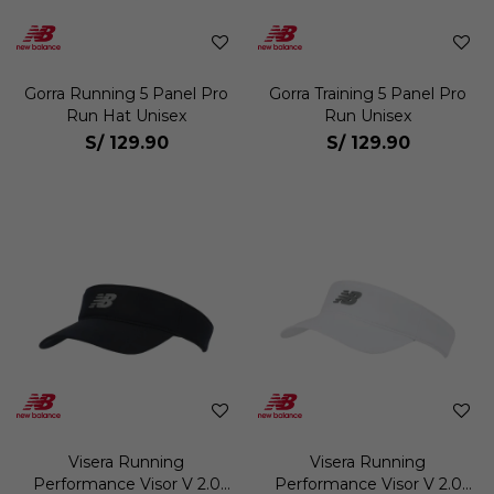
Gorra Running 5 Panel Pro
Gorra Training 5 Panel Pro
Run Hat Unisex
Run Unisex
S/
129.90
S/
129.90
Visera Running
Visera Running
Performance Visor V 2.0
Performance Visor V 2.0