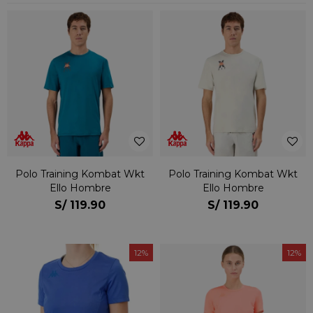
Polo Training Kombat Wkt
Polo Training Kombat Wkt
Ello Hombre
Ello Hombre
S/
119.90
S/
119.90
12
12