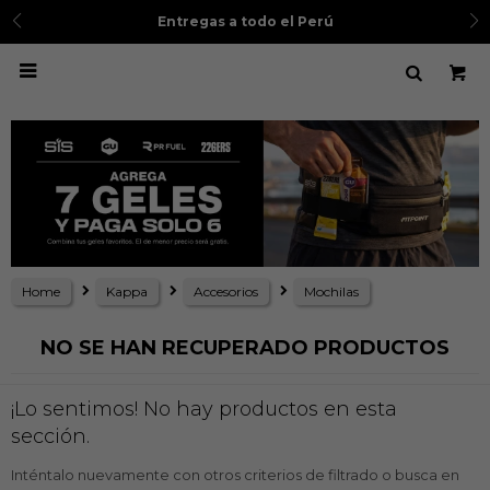
Entregas a todo el Perú

Home
Kappa
Accesorios
Mochilas
NO SE HAN RECUPERADO PRODUCTOS
¡Lo sentimos! No hay productos en esta
sección.
Inténtalo nuevamente con otros criterios de filtrado o busca en