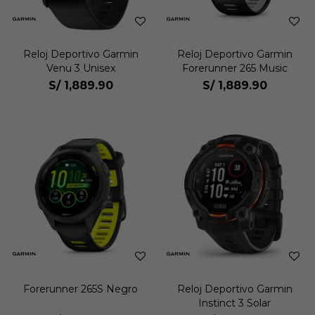
Reloj Deportivo Garmin
Reloj Deportivo Garmin
Venu 3 Unisex
Forerunner 265 Music
S/
1,889.90
S/
1,889.90
Forerunner 265S Negro
Reloj Deportivo Garmin
Instinct 3 Solar