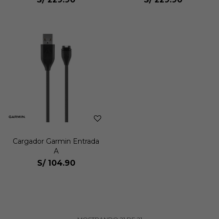
Cargador Garmin Entrada
A
S/
104.90