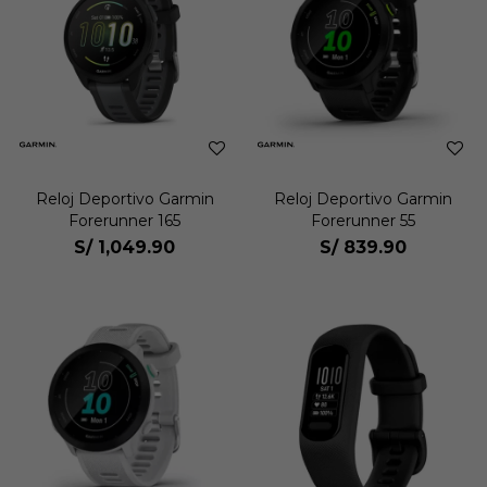
Reloj Deportivo Garmin
Reloj Deportivo Garmin
Forerunner 165
Forerunner 55
S/
1,049.90
S/
839.90