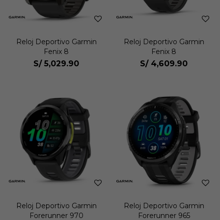
Reloj Deportivo Garmin
Reloj Deportivo Garmin
Fenix 8
Fenix 8
S/
5,029.90
S/
4,609.90
Reloj Deportivo Garmin
Reloj Deportivo Garmin
Forerunner 970
Forerunner 965