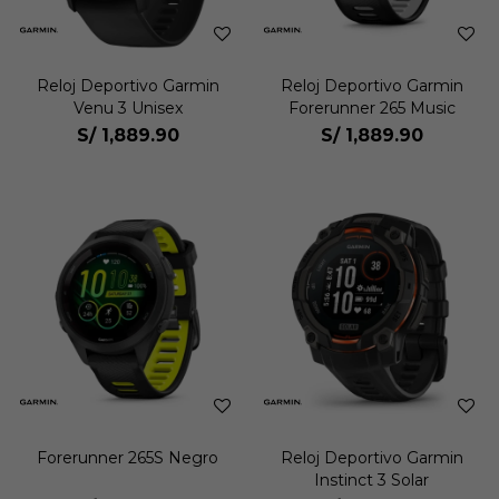
Reloj Deportivo Garmin
Reloj Deportivo Garmin
Venu 3 Unisex
Forerunner 265 Music
S/
1,889.90
S/
1,889.90
Forerunner 265S Negro
Reloj Deportivo Garmin
Instinct 3 Solar