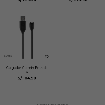
Cargador Garmin Entrada
A
S/
104.90