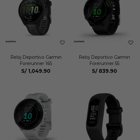
Reloj Deportivo Garmin
Reloj Deportivo Garmin
Forerunner 165
Forerunner 55
S/
1,049.90
S/
839.90