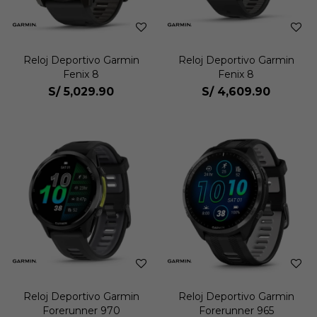
Reloj Deportivo Garmin
Reloj Deportivo Garmin
Fenix 8
Fenix 8
S/
5,029.90
S/
4,609.90
Reloj Deportivo Garmin
Reloj Deportivo Garmin
Forerunner 970
Forerunner 965