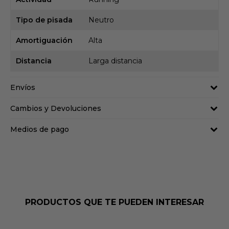
Tipo de pisada
Neutro
Amortiguación
Alta
Distancia
Larga distancia
Envíos
Cambios y Devoluciones
Medios de pago
PRODUCTOS QUE TE PUEDEN INTERESAR