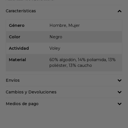
Características
Género
Hombre, Mujer
Color
Negro
Actividad
Voley
Material
60% algodón, 14% poliamida, 13%
poliéster, 13% caucho
Envíos
Cambios y Devoluciones
Medios de pago