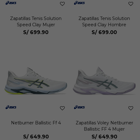
Zapatillas Tenis Solution
Zapatillas Tenis Solution
Speed Clay Mujer
Speed Clay Hombre
S/
699.90
S/
699.00
Netburner Ballistic Ff 4
Zapatillas Voley Netburner
Ballistic FF 4 Mujer
S/
649.90
S/
649.90