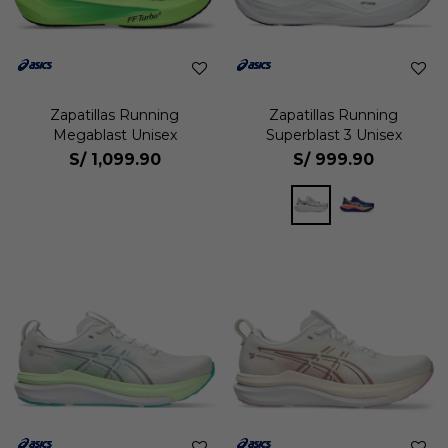
Zapatillas Running
Zapatillas Running
Megablast Unisex
Superblast 3 Unisex
S/
1,099.90
S/
999.90