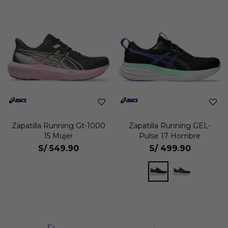
Zapatilla Running Gt-1000
Zapatilla Running GEL-
15 Mujer
Pulse 17 Hombre
S/
549.90
S/
499.90