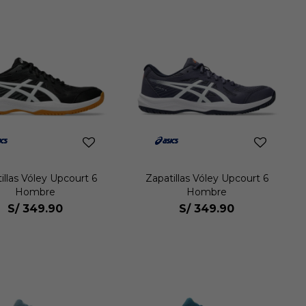
illas Vóley Upcourt 6
Zapatillas Vóley Upcourt 6
Hombre
Hombre
S/
349.90
S/
349.90