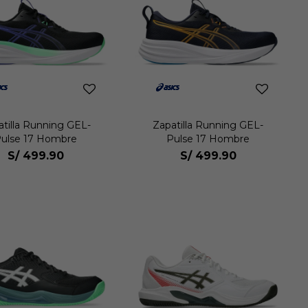
atilla Running GEL-
Zapatilla Running GEL-
ulse 17 Hombre
Pulse 17 Hombre
S/
499.90
S/
499.90