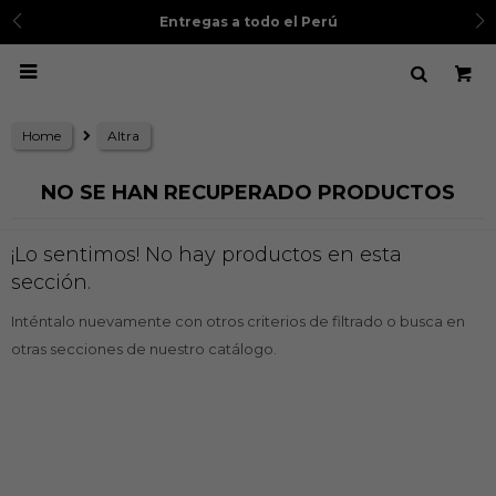
Entregas a todo el Perú

Home
Altra
NO SE HAN RECUPERADO PRODUCTOS
¡Lo sentimos! No hay productos en esta
sección.
Inténtalo nuevamente con otros criterios de filtrado o busca en
otras secciones de nuestro catálogo.