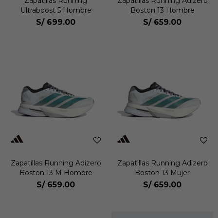
Zapatillas Running
Zapatillas Running Adizero
Ultraboost 5 Hombre
Boston 13 Hombre
S/
699.00
S/
659.00
Zapatillas Running Adizero
Zapatillas Running Adizero
Boston 13 M Hombre
Boston 13 Mujer
S/
659.00
S/
659.00