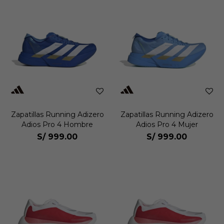
Zapatillas Running Adizero
Zapatillas Running Adizero
Adios Pro 4 Hombre
Adios Pro 4 Mujer
S/
999.00
S/
999.00