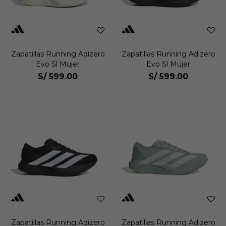
Zapatillas Running Adizero
Zapatillas Running Adizero
Evo Sl Mujer
Evo Sl Mujer
S/
599.00
S/
599.00
Zapatillas Running Adizero
Zapatillas Running Adizero