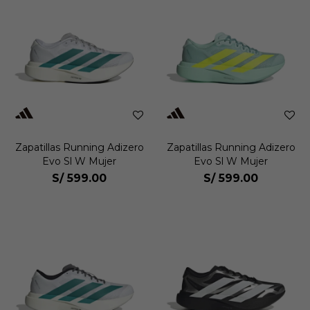
Zapatillas Running Adizero
Zapatillas Running Adizero
Evo Sl W Mujer
Evo Sl W Mujer
S/
599.00
S/
599.00