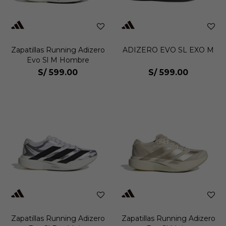
Zapatillas Running Adizero
ADIZERO EVO SL EXO M
Evo Sl M Hombre
S/
599.00
S/
599.00
Zapatillas Running Adizero
Zapatillas Running Adizero