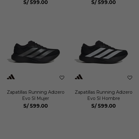
S/
599.00
S/
599.00
Zapatillas Running Adizero
Zapatillas Running Adizero
Evo Sl Mujer
Evo Sl Hombre
S/
599.00
S/
599.00