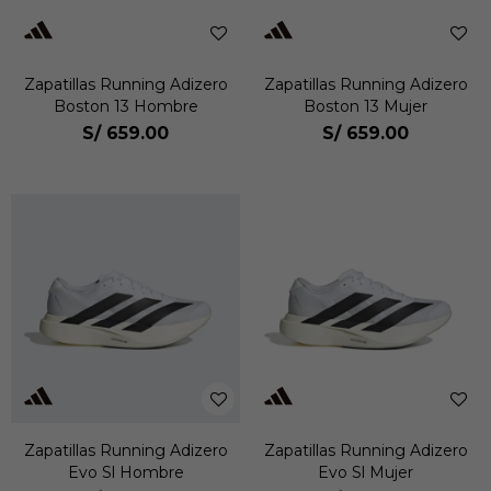
Zapatillas Running Adizero
Zapatillas Running Adizero
Boston 13 Hombre
Boston 13 Mujer
S/
659.00
S/
659.00
Zapatillas Running Adizero
Zapatillas Running Adizero
Evo Sl Hombre
Evo Sl Mujer