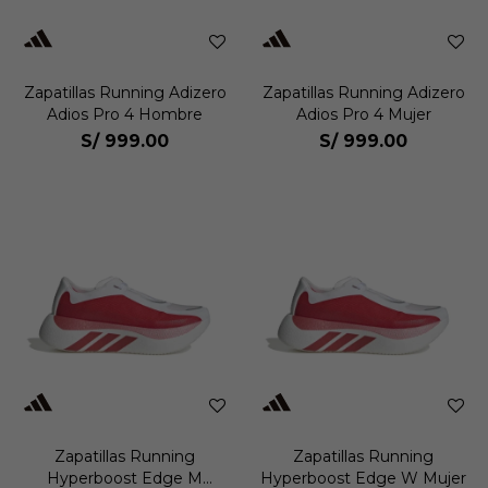
Zapatillas Running Adizero
Zapatillas Running Adizero
Adios Pro 4 Hombre
Adios Pro 4 Mujer
S/
999.00
S/
999.00
Zapatillas Running
Zapatillas Running
Hyperboost Edge M
Hyperboost Edge W Mujer