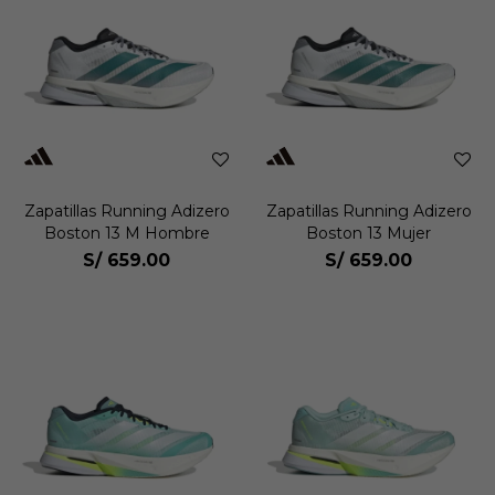
Zapatillas Running Adizero
Zapatillas Running Adizero
Boston 13 M Hombre
Boston 13 Mujer
S/
659.00
S/
659.00