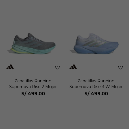
Zapatillas Running
Zapatillas Running
Supernova Rise 2 Mujer
Supernova Rise 3 W Mujer
S/
499.00
S/
499.00