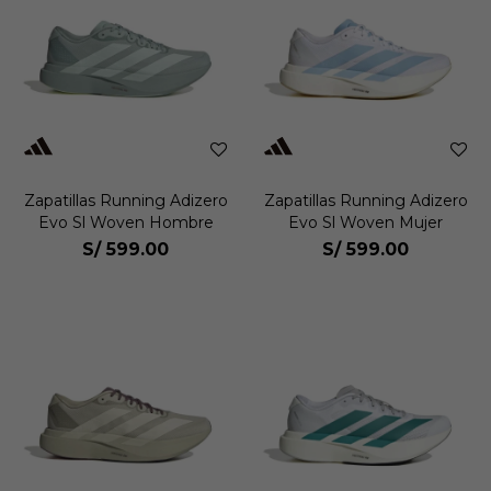
Zapatillas Running Adizero
Zapatillas Running Adizero
Evo Sl Woven Hombre
Evo Sl Woven Mujer
S/
599.00
S/
599.00