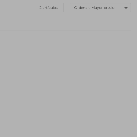
2 artículos
Mayor precio