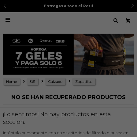
Entregas a todo el Perú

Home
361
Calzado
Zapatillas
NO SE HAN RECUPERADO PRODUCTOS
¡Lo sentimos! No hay productos en esta
sección.
Inténtalo nuevamente con otros criterios de filtrado o busca en