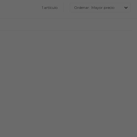
1 artículo
Mayor precio