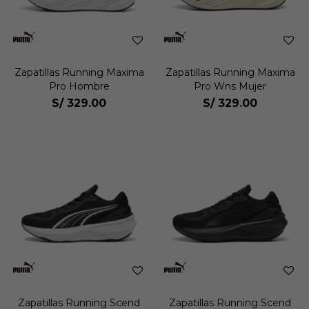
Zapatillas Running Maxima
Zapatillas Running Maxima
Pro Hombre
Pro Wns Mujer
S/
329.00
S/
329.00
Zapatillas Running Scend
Zapatillas Running Scend