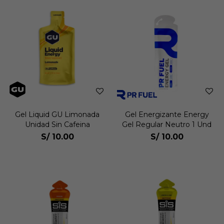
Gel Liquid GU Limonada
Gel Energizante Energy
Unidad Sin Cafeina
Gel Regular Neutro 1 Und
S/
10.00
S/
10.00