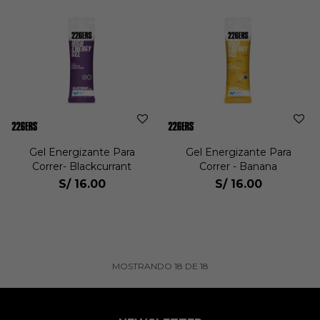
Gel Energizante Para
Gel Energizante Para
Correr- Blackcurrant
Correr - Banana
S/
16.00
S/
16.00
MOSTRANDO
18
DE
18