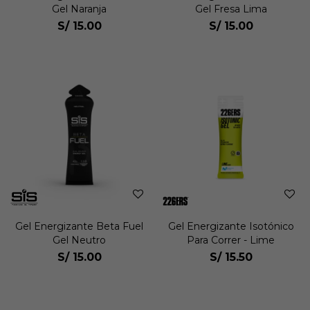
Gel Naranja
Gel Fresa Lima
S/
15.00
S/
15.00
Gel Energizante Beta Fuel
Gel Energizante Isotónico
Gel Neutro
Para Correr - Lime
S/
15.00
S/
15.50