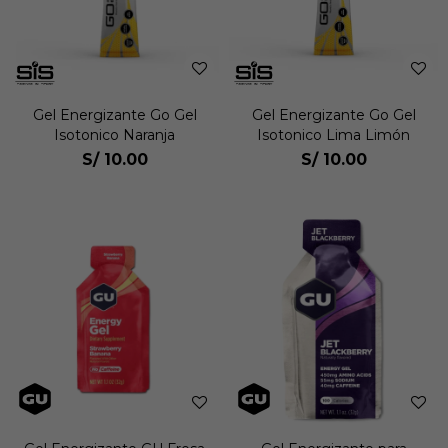
Gel Energizante Go Gel
Gel Energizante Go Gel
Isotonico Naranja
Isotonico Lima Limón
S/
10.00
S/
10.00