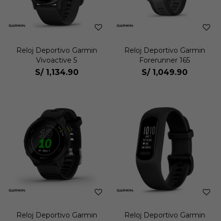
Reloj Deportivo Garmin
Reloj Deportivo Garmin
Vivoactive 5
Forerunner 165
S/
1,134.90
S/
1,049.90
Reloj Deportivo Garmin
Reloj Deportivo Garmin