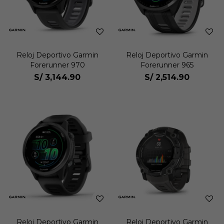
Reloj Deportivo Garmin
Reloj Deportivo Garmin
Forerunner 970
Forerunner 965
S/
3,144.90
S/
2,514.90
Reloj Deportivo Garmin
Reloj Deportivo Garmin